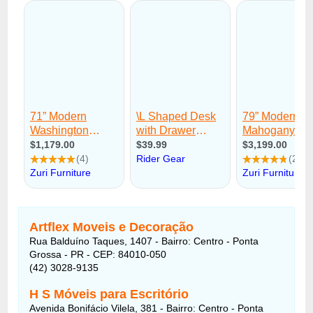
Artflex Moveis e Decoração
Rua Balduíno Taques, 1407 - Bairro: Centro - Ponta
Grossa - PR - CEP: 84010-050
(42) 3028-9135
H S Móveis para Escritório
Avenida Bonifácio Vilela, 381 - Bairro: Centro - Ponta