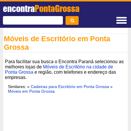
encontra
PontaGrossa
Móveis de Escritório em Ponta
Grossa
Para facilitar sua busca o Encontra Paraná selecionou as
melhores lojas de
Móveis de Escritório na cidade de
Ponta Grossa
e região, com telefones e endereço das
empresas.
Similares: »
Cadeiras para Escritório em Ponta Grossa
»
Móveis em Ponta Grossa