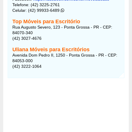
Telefone: (42) 3225-2761
Celular: (42) 99933-6489
Top Móveis para Escritório
Rua Augusto Severo, 123 - Ponta Grossa - PR - CEP:
84070-340
(42) 3027-4676
Uliana Móveis para Escritórios
Avenida Dom Pedro II, 1250 - Ponta Grossa - PR - CEP:
84053-000
(42) 3222-1064