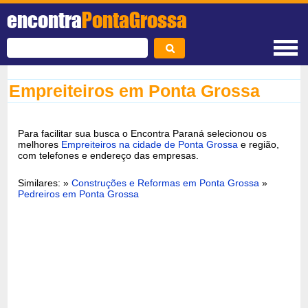
encontra
PontaGrossa
Empreiteiros em Ponta Grossa
Para facilitar sua busca o Encontra Paraná selecionou os
melhores
Empreiteiros na cidade de Ponta Grossa
e região,
com telefones e endereço das empresas.
Similares: »
Construções e Reformas em Ponta Grossa
»
Pedreiros em Ponta Grossa