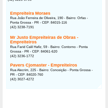
Empreiteira Moraes
Rua João Ferreira de Oliveira, 190 - Bairro: Orfas -
Ponta Grossa - PR - CEP: 84015-116
(42) 3238-7191
Mr Justo Empreiteiras de Obras -
Empreiteiros
Rua Farid Calil Hafiz, 59 - Bairro: Contorno - Ponta
Grossa - PR - CEP: 84061-620
(42) 3236-1772
Pavers Cjomaster - Empreiteiros
Rua Alecrim, 225 - Bairro: Conceição - Ponta Grossa -
PR - CEP: 84020-760
(42) 3027-4272