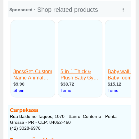
Carpekasa
Rua Balduíno Taques, 1070 - Bairro: Contorno - Ponta
Grossa - PR - CEP: 84052-460
(42) 3028-6978