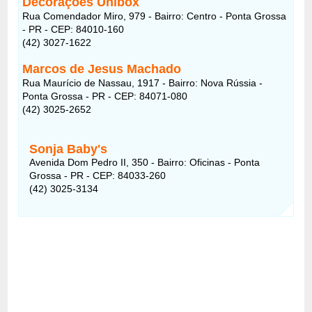
Decorações Unibox
Rua Comendador Miro, 979 - Bairro: Centro - Ponta Grossa
- PR - CEP: 84010-160
(42) 3027-1622
Marcos de Jesus Machado
Rua Maurício de Nassau, 1917 - Bairro: Nova Rússia -
Ponta Grossa - PR - CEP: 84071-080
(42) 3025-2652
Sonja Baby's
Avenida Dom Pedro II, 350 - Bairro: Oficinas - Ponta
Grossa - PR - CEP: 84033-260
(42) 3025-3134