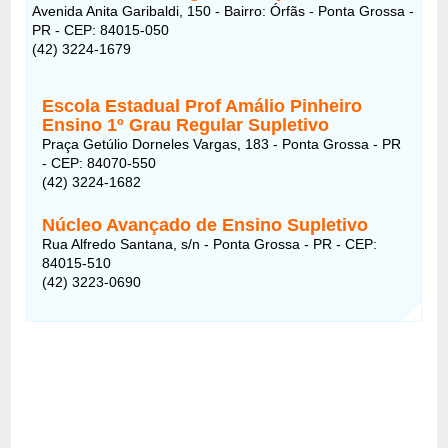
Avenida Anita Garibaldi, 150 - Bairro: Órfãs - Ponta Grossa -
PR - CEP: 84015-050
(42) 3224-1679
Escola Estadual Prof Amálio Pinheiro
Ensino 1º Grau Regular Supletivo
Praça Getúlio Dorneles Vargas, 183 - Ponta Grossa - PR
- CEP: 84070-550
(42) 3224-1682
Núcleo Avançado de Ensino Supletivo
Rua Alfredo Santana, s/n - Ponta Grossa - PR - CEP:
84015-510
(42) 3223-0690