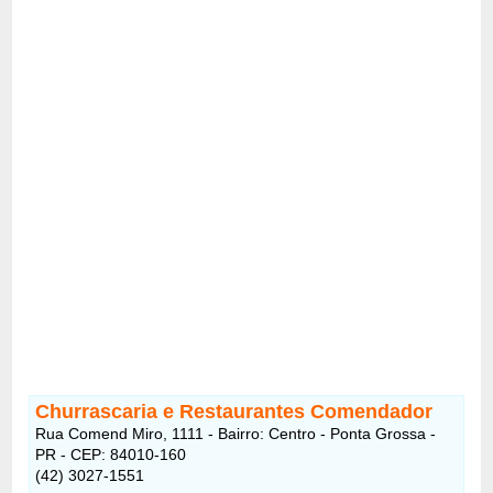
Churrascaria e Restaurantes Comendador
Rua Comend Miro, 1111 - Bairro: Centro - Ponta Grossa -
PR - CEP: 84010-160
(42) 3027-1551