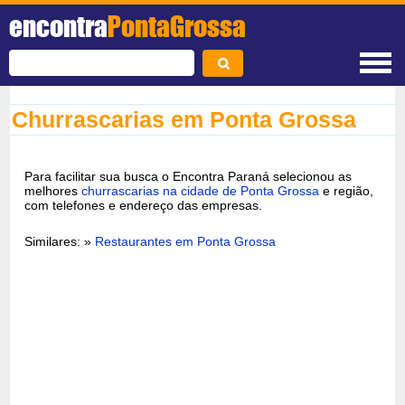
encontra
PontaGrossa
Churrascarias em Ponta Grossa
Para facilitar sua busca o Encontra Paraná selecionou as
melhores
churrascarias na cidade de Ponta Grossa
e região,
com telefones e endereço das empresas.
Similares: »
Restaurantes em Ponta Grossa