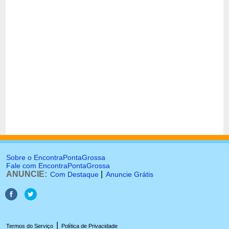
Sobre o EncontraPontaGrossa
Fale com EncontraPontaGrossa
ANUNCIE:
|
Com Destaque
Anuncie Grátis
|
Termos do Serviço
Política de Privacidade