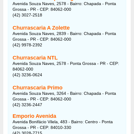
Avenida Souza Naves, 2578 - Bairro: Chapada - Ponta
Grossa - PR - CEP: 84062-000
(42) 3027-2518
Churrascaria A Zolette
Avenida Souza Naves, 2839 - Bairro: Chapada - Ponta
Grossa - PR - CEP: 84062-000
(42) 9978-2392
Churrascaria NTL
Avenida Souza Naves, 2578 - Ponta Grossa - PR - CEP:
84062-000
(42) 3236-0624
Churrascaria Primo
Avenida Souza Naves, 3264 - Bairro: Chapada - Ponta
Grossa - PR - CEP: 84062-000
(42) 3236-2447
Emporio Avenida
Avenida Bonifácio Vilela, 483 - Bairro: Centro - Ponta
Grossa - PR - CEP: 84010-330
(42) 3028-7715