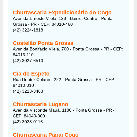
Churrascaria Expedicionário do Cogo
Avenida Ernesto Vilela, 128 - Bairro: Centro - Ponta
Grossa - PR - CEP: 84010-460
(42) 3224-1818
Costelão Ponta Grossa
Avenida Bonifácio Vilela, 700 - Ponta Grossa - PR - CEP:
84016-110
(42) 3027-6510
Cia do Espeto
Rua Doutor Colares, 222 - Ponta Grossa - PR - CEP:
84010-010
(42) 3223-3463
Churrascaria Lugano
Avenida Visconde Mauá, 1180 - Ponta Grossa - PR -
CEP: 84043-000
(42) 3028-0116
Churrascaria Papai Cogo