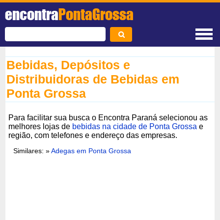
encontra
PontaGrossa
Bebidas, Depósitos e
Distribuidoras de Bebidas em
Ponta Grossa
Para facilitar sua busca o Encontra Paraná selecionou as
melhores lojas de
bebidas na cidade de Ponta Grossa
e
região, com telefones e endereço das empresas.
Similares: »
Adegas em Ponta Grossa