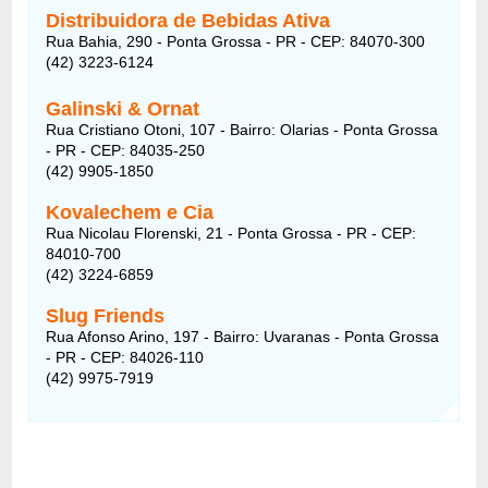
Distribuidora de Bebidas Ativa
Rua Bahia, 290 - Ponta Grossa - PR - CEP: 84070-300
(42) 3223-6124
Galinski & Ornat
Rua Cristiano Otoni, 107 - Bairro: Olarias - Ponta Grossa
- PR - CEP: 84035-250
(42) 9905-1850
Kovalechem e Cia
Rua Nicolau Florenski, 21 - Ponta Grossa - PR - CEP:
84010-700
(42) 3224-6859
Slug Friends
Rua Afonso Arino, 197 - Bairro: Uvaranas - Ponta Grossa
- PR - CEP: 84026-110
(42) 9975-7919