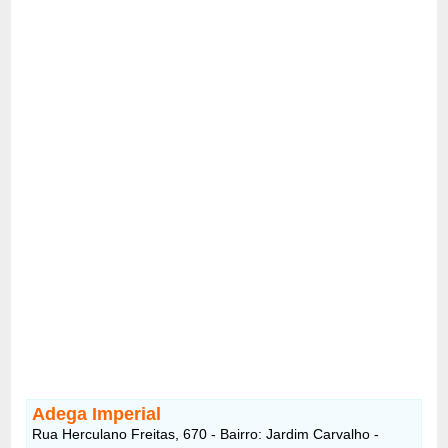
Adega Imperial
Rua Herculano Freitas, 670 - Bairro: Jardim Carvalho -