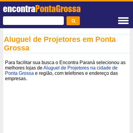
encontra
PontaGrossa
Aluguel de Projetores em Ponta
Grossa
Para facilitar sua busca o Encontra Paraná selecionou as
melhores lojas de
Aluguel de Projetores na cidade de
Ponta Grossa
e região, com telefones e endereço das
empresas.