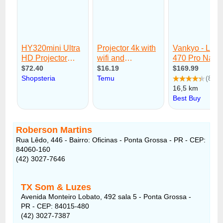
Roberson Martins
Rua Lêdo, 446 - Bairro: Oficinas - Ponta Grossa - PR - CEP:
84060-160
(42) 3027-7646
TX Som & Luzes
Avenida Monteiro Lobato, 492 sala 5 - Ponta Grossa -
PR - CEP: 84015-480
(42) 3027-7387