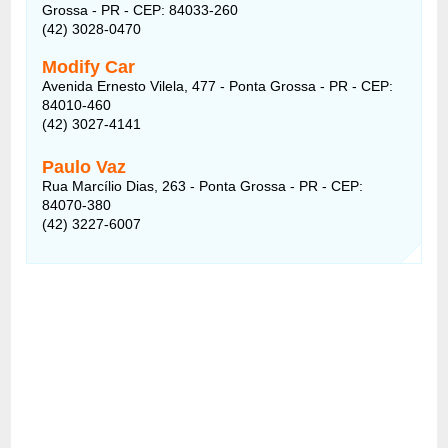
Grossa - PR - CEP: 84033-260
(42) 3028-0470
Modify Car
Avenida Ernesto Vilela, 477 - Ponta Grossa - PR - CEP:
84010-460
(42) 3027-4141
Paulo Vaz
Rua Marcílio Dias, 263 - Ponta Grossa - PR - CEP:
84070-380
(42) 3227-6007