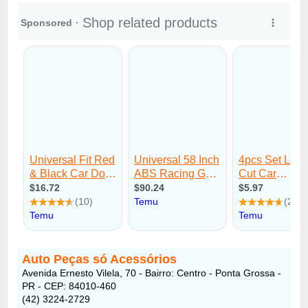
Auto Peças só Acessórios
Avenida Ernesto Vilela, 70 - Bairro: Centro - Ponta Grossa -
PR - CEP: 84010-460
(42) 3224-2729