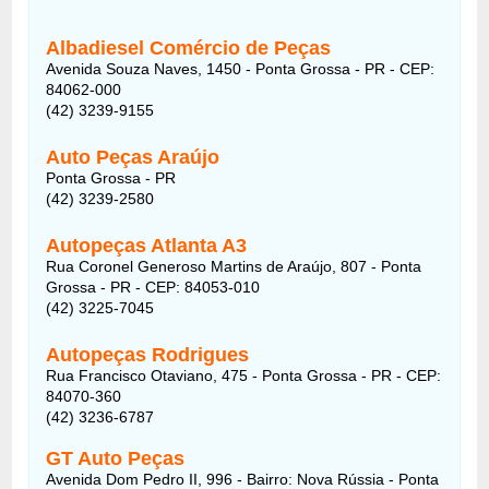
Albadiesel Comércio de Peças
Avenida Souza Naves, 1450 - Ponta Grossa - PR - CEP:
84062-000
(42) 3239-9155
Auto Peças Araújo
Ponta Grossa - PR
(42) 3239-2580
Autopeças Atlanta A3
Rua Coronel Generoso Martins de Araújo, 807 - Ponta
Grossa - PR - CEP: 84053-010
(42) 3225-7045
Autopeças Rodrigues
Rua Francisco Otaviano, 475 - Ponta Grossa - PR - CEP:
84070-360
(42) 3236-6787
GT Auto Peças
Avenida Dom Pedro II, 996 - Bairro: Nova Rússia - Ponta